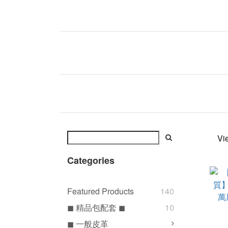
Vi
Categories
Featured Products
140
◼ 精品包配套 ◼
10
◼ 一般皮革