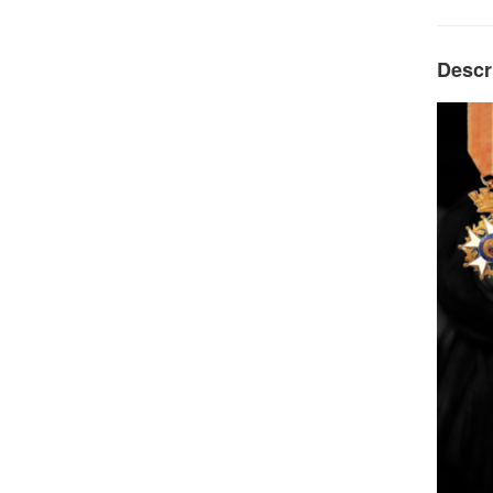
Descr