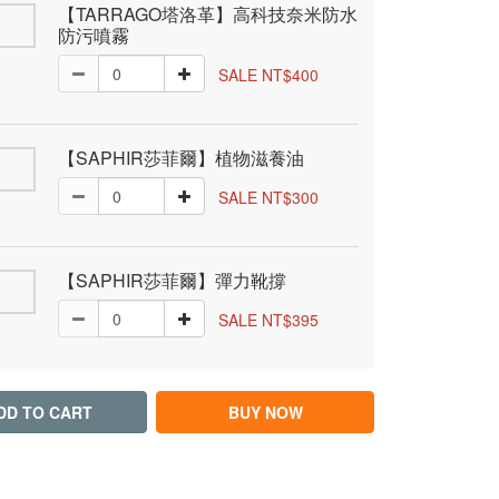
【TARRAGO塔洛革】高科技奈米防水
防污噴霧
SALE NT$400
【SAPHIR莎菲爾】植物滋養油
SALE NT$300
【SAPHIR莎菲爾】彈力靴撐
SALE NT$395
DD TO CART
BUY NOW