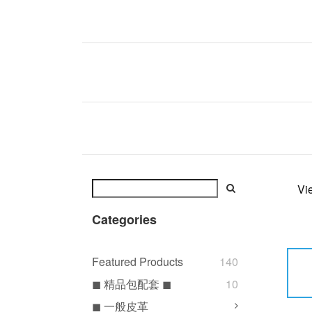
Vi
Categories
Featured Products
140
◼ 精品包配套 ◼
10
◼ 一般皮革