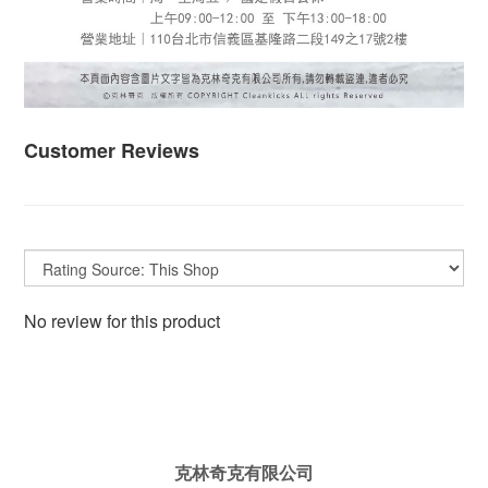
Customer Reviews
No review for this product
克林奇克有限公司