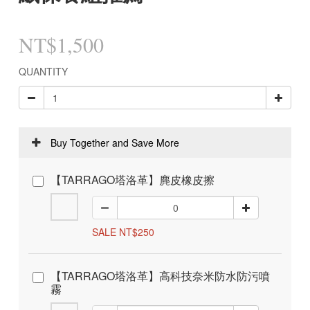
NT$1,500
QUANTITY
Buy Together and Save More
【TARRAGO塔洛革】麂皮橡皮擦
SALE NT$250
【TARRAGO塔洛革】高科技奈米防水防污噴
霧