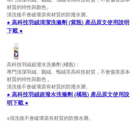
材質的特性與顏色。
清洗後不會破壞原有材質的防撥水層。
● 高科技羽絨清潔洗滌劑 (紫瓶) 產品原文使用說明
下載 ●
高科技羽絨超潑水洗滌劑 (橘瓶)：
專門清潔羽絨、鵝絨、鴨絨等高科技材質，不會傷害原本
材質的特性與顏色 。
清洗後不會破壞原有材質的防撥水層。
● 高科技羽絨超潑水洗滌劑 (橘瓶) 產品原文使用說
明下載 ●
※清洗後不會破壞原有材質的防撥水層。