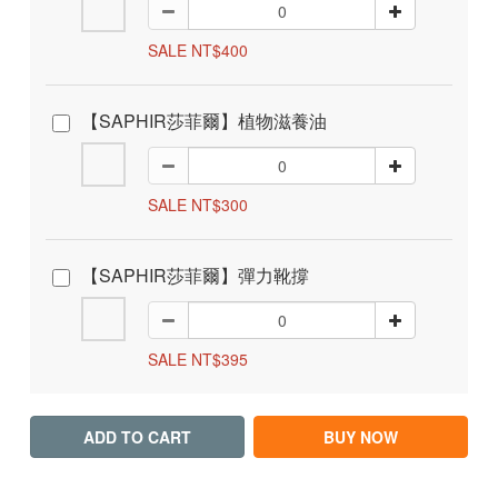
SALE NT$400
【SAPHIR莎菲爾】植物滋養油
SALE NT$300
【SAPHIR莎菲爾】彈力靴撐
SALE NT$395
ADD TO CART
BUY NOW