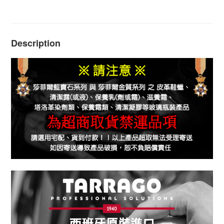
Description