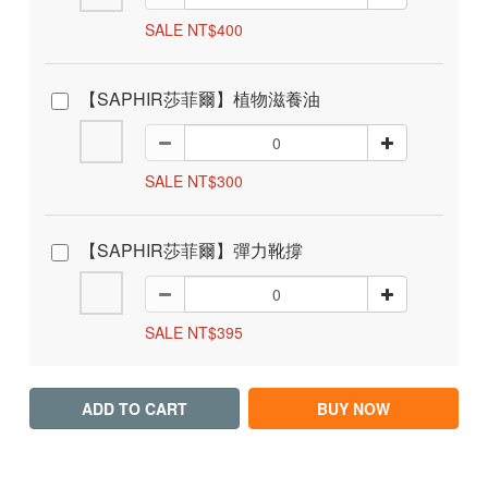
SALE NT$400
【SAPHIR莎菲爾】植物滋養油
SALE NT$300
【SAPHIR莎菲爾】彈力靴撐
SALE NT$395
ADD TO CART
BUY NOW