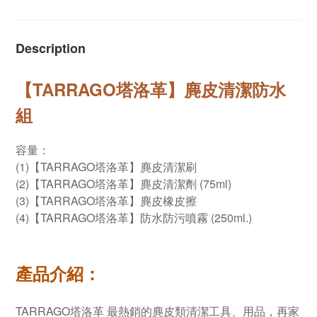
Description
【TARRAGO塔洛革】麂皮清潔防水
組
容量：
(1)【TARRAGO塔洛革】麂皮清潔刷
(2)【TARRAGO塔洛革】麂皮清潔劑 (75ml)
(3)【TARRAGO塔洛革】麂皮橡皮擦
(4)【TARRAGO塔洛革】防水防污噴霧 (250ml.)
產品介紹：
TARRAGO塔洛革 最熱銷的麂皮類清潔工具、用品，再家