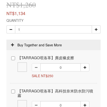
NT$1,260
NT$1,134
QUANTITY
Buy Together and Save More
【TARRAGO塔洛革】麂皮橡皮擦
SALE NT$250
【TARRAGO塔洛革】高科技奈米防水防污噴
霧