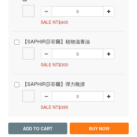
SALE NT$400
【SAPHIR莎菲爾】植物滋養油
SALE NT$300
【SAPHIR莎菲爾】彈力靴撐
SALE NT$395
ADD TO CART
BUY NOW