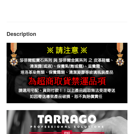
Description