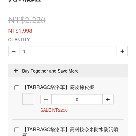
NT$2,220
NT$1,998
QUANTITY
Buy Together and Save More
【TARRAGO塔洛革】麂皮橡皮擦
SALE NT$250
【TARRAGO塔洛革】高科技奈米防水防污噴
霧