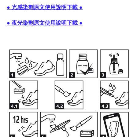
● 光感染劑原文使用說明下載 ●
● 夜光染劑原文使用說明下載 ●