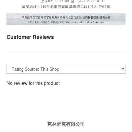
Customer Reviews
No review for this product
克林奇克有限公司