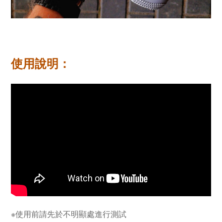
使用說明：
※使用前請先於不明顯處進行測試