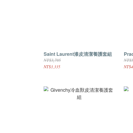
Saint Laurent漆皮清潔養護套組
Pr
NT$3,705
NT$5
NT$3,335
NT$4