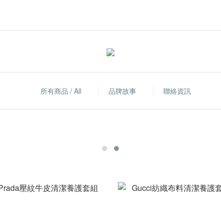
所有商品 / All
品牌故事
聯絡資訊