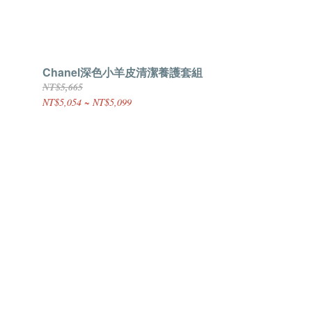
Chanel深色小羊皮清潔養護套組
NT$5,665
NT$5,054 ~ NT$5,099