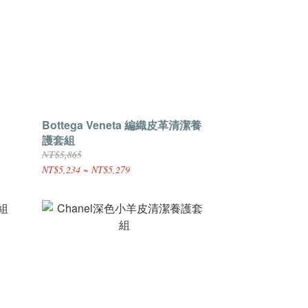
Bottega Veneta 編織皮革清潔養
護套組
NT$5,865
NT$5,234 ~ NT$5,279