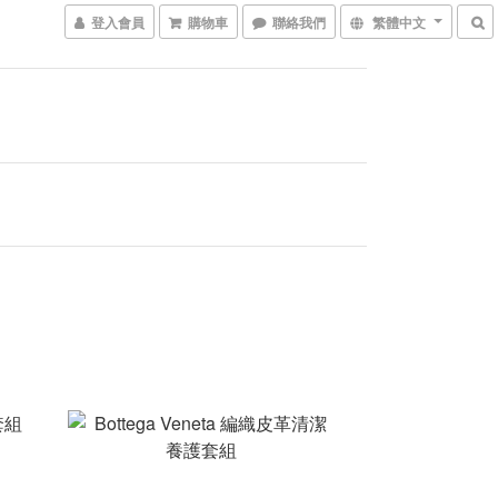
登入會員
購物車
聯絡我們
繁體中文