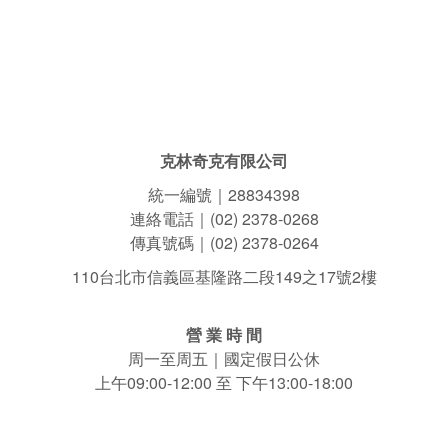
克林奇克有限公司
統一編號｜28834398
連絡電話｜(02) 2378-0268
傳真號碼｜(02) 2378-0264
110台北市信義區基隆路二段149之17號2樓
營 業 時 間
周一至周五｜國定假日公休
上午09:00-12:00 至 下午13:00-18:00