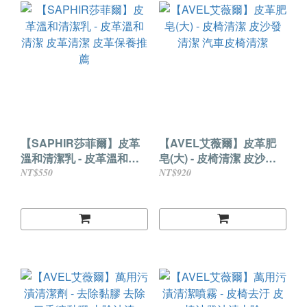
【SAPHIR莎菲爾】皮革
【AVEL艾薇爾】皮革肥
溫和清潔乳 - 皮革溫和清
皂(大) - 皮椅清潔 皮沙發
潔 皮革清潔 皮革保養推薦
清潔 汽車皮椅清潔
NT$550
NT$920