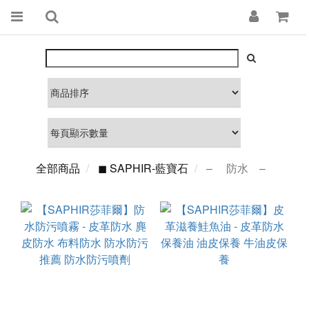
全部商品
◼ SAPHIR-藍寶石
– 防水 –