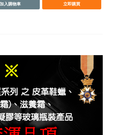
加入購物車
立即購買