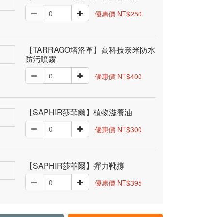
優惠價 NT$250
【TARRAGO塔洛革】高科技奈米防水
防污噴霧
優惠價 NT$400
【SAPHIR莎菲爾】植物滋養油
優惠價 NT$300
【SAPHIR莎菲爾】彈力靴撐
優惠價 NT$395