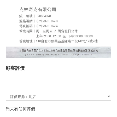
顧客評價
尚未有任何評價