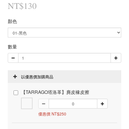
NT$130
顏色
數量
以優惠價加購商品
【TARRAGO塔洛革】麂皮橡皮擦
優惠價 NT$250