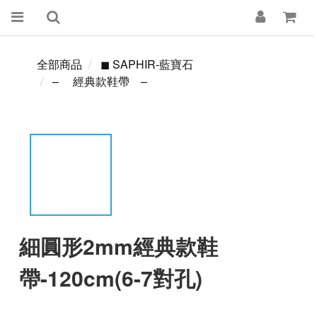
全部商品
◼ SAPHIR-藍寶石
– 經典款鞋帶 –
細圓形2mm經典款鞋
帶-120cm(6-7對孔)