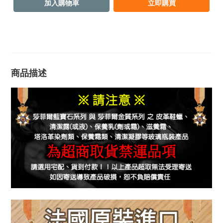
加入購物車
立即購買
商品描述