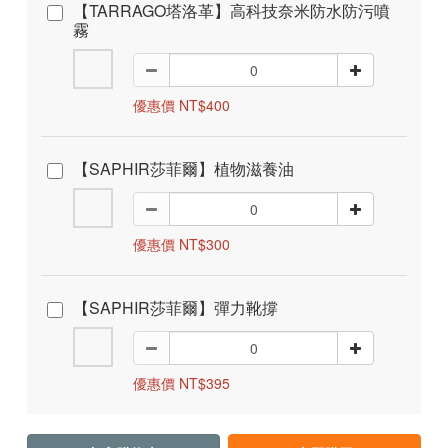
【TARRAGO塔洛革】高科技奈米防水防污噴
霧
優惠價 NT$400
【SAPHIR莎菲爾】植物滋養油
優惠價 NT$300
【SAPHIR莎菲爾】彈力靴撐
優惠價 NT$395