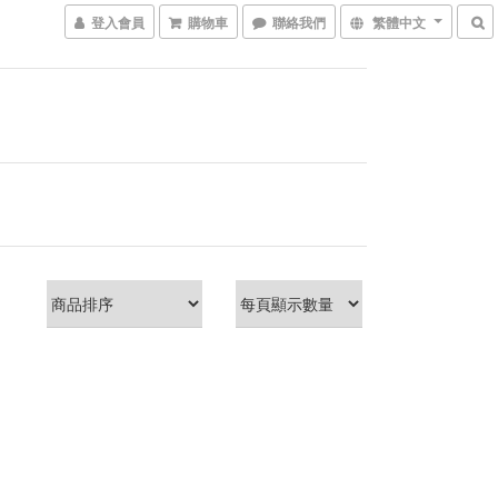
登入會員
購物車
聯絡我們
繁體中文