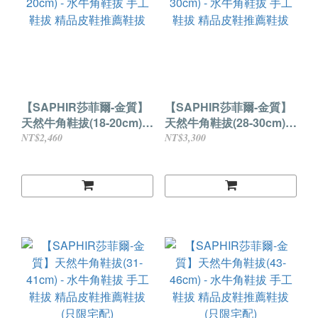
【SAPHIR莎菲爾-金質】
【SAPHIR莎菲爾-金質】
天然牛角鞋拔(18-20cm) -
天然牛角鞋拔(28-30cm) -
水牛角鞋拔 手工鞋拔 精品
水牛角鞋拔 手工鞋拔 精品
NT$2,460
NT$3,300
皮鞋推薦鞋拔
皮鞋推薦鞋拔