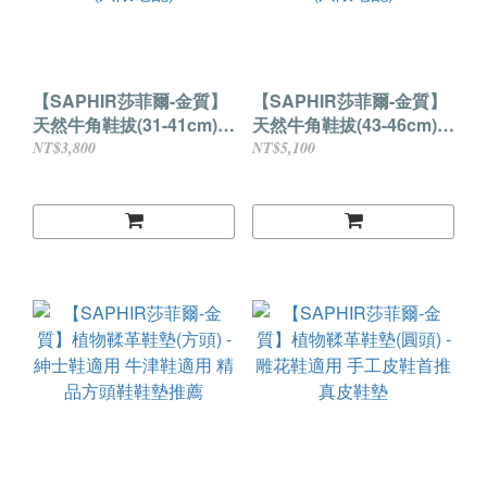
【SAPHIR莎菲爾-金質】
【SAPHIR莎菲爾-金質】
天然牛角鞋拔(31-41cm) -
天然牛角鞋拔(43-46cm) -
水牛角鞋拔 手工鞋拔 精品
水牛角鞋拔 手工鞋拔 精品
NT$3,800
NT$5,100
皮鞋推薦鞋拔 (只限宅配)
皮鞋推薦鞋拔 (只限宅配)