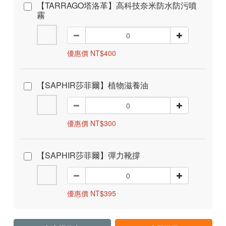
【TARRAGO塔洛革】高科技奈米防水防污噴
霧
優惠價 NT$400
【SAPHIR莎菲爾】植物滋養油
優惠價 NT$300
【SAPHIR莎菲爾】彈力靴撐
優惠價 NT$395