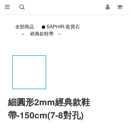
全部商品
◼ SAPHIR-藍寶石
– 經典款鞋帶 –
細圓形2mm經典款鞋
帶-150cm(7-8對孔)