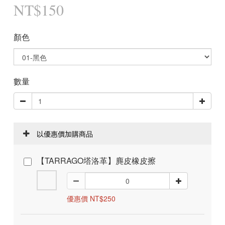
NT$150
顏色
數量
以優惠價加購商品
【TARRAGO塔洛革】麂皮橡皮擦
優惠價 NT$250