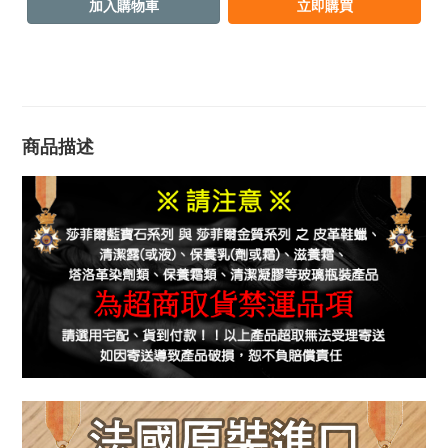
加入購物車
立即購買
商品描述