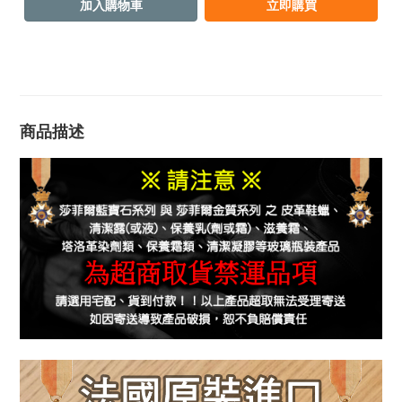
加入購物車
立即購買
商品描述