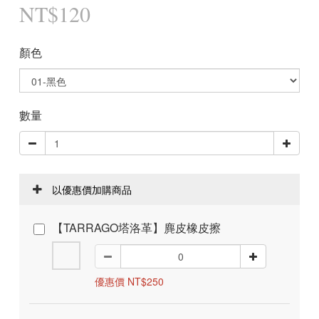
NT$120
顏色
數量
以優惠價加購商品
【TARRAGO塔洛革】麂皮橡皮擦
優惠價 NT$250