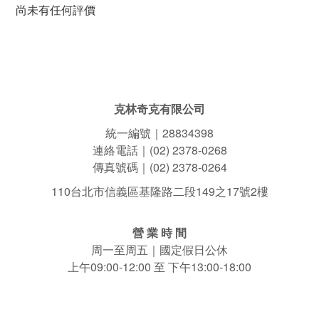
尚未有任何評價
克林奇克有限公司
統一編號｜28834398
連絡電話｜(02) 2378-0268
傳真號碼｜(02) 2378-0264
110台北市信義區基隆路二段149之17號2樓
營 業 時 間
周一至周五｜國定假日公休
上午09:00-12:00 至 下午13:00-18:00