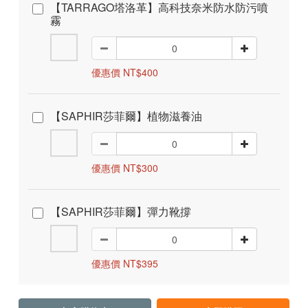
【TARRAGO塔洛革】高科技奈米防水防污噴
霧
優惠價 NT$400
【SAPHIR莎菲爾】植物滋養油
優惠價 NT$300
【SAPHIR莎菲爾】彈力靴撐
優惠價 NT$395