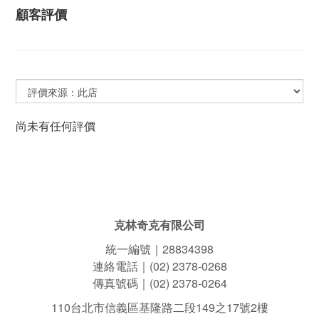
顧客評價
尚未有任何評價
克林奇克有限公司
統一編號｜28834398
連絡電話｜(02) 2378-0268
傳真號碼｜(02) 2378-0264
110台北市信義區基隆路二段149之17號2樓