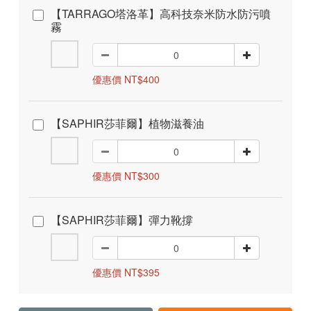
【TARRAGO塔洛革】高科技奈米防水防污噴
霧
優惠價 NT$400
【SAPHIR莎菲爾】植物滋養油
優惠價 NT$300
【SAPHIR莎菲爾】彈力靴撐
優惠價 NT$395