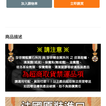
加入購物車
立即購買
商品描述