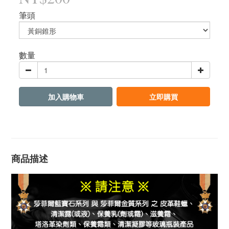
筆頭
數量
加入購物車
立即購買
商品描述