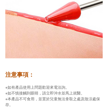
注意事項：
※如有產品使用上問題歡迎來電洽詢。
※如不慎接觸到眼睛，請立即沖水並馬上就醫。
※本產品不可食用，並置於兒童無法拿取之處及陰涼處保
存。