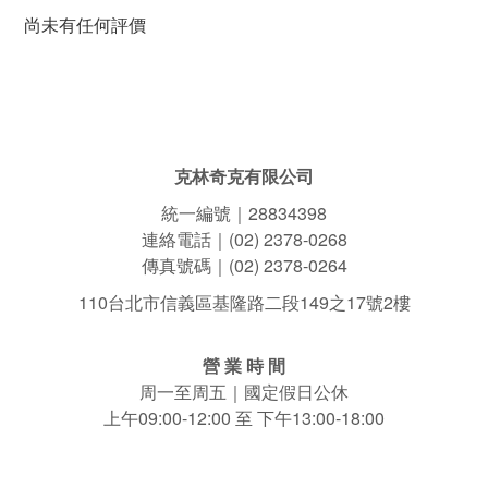
尚未有任何評價
克林奇克有限公司
統一編號｜28834398
連絡電話｜(02) 2378-0268
傳真號碼｜(02) 2378-0264
110台北市信義區基隆路二段149之17號2樓
營 業 時 間
周一至周五｜國定假日公休
上午09:00-12:00 至 下午13:00-18:00