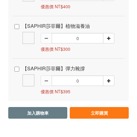
優惠價 NT$400
【SAPHIR莎菲爾】植物滋養油
優惠價 NT$300
【SAPHIR莎菲爾】彈力靴撐
優惠價 NT$395
加入購物車
立即購買