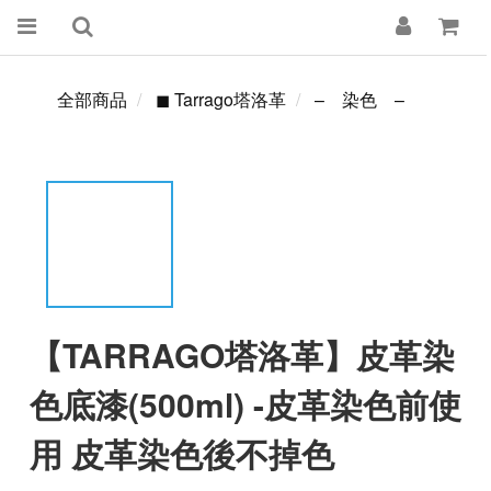
全部商品
◼ Tarrago塔洛革
– 染色 –
【TARRAGO塔洛革】皮革染
色底漆(500ml) -皮革染色前使
用 皮革染色後不掉色