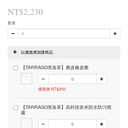
NT$2,230
數量
以優惠價加購商品
【TARRAGO塔洛革】麂皮橡皮擦
優惠價 NT$250
【TARRAGO塔洛革】高科技奈米防水防污噴
霧