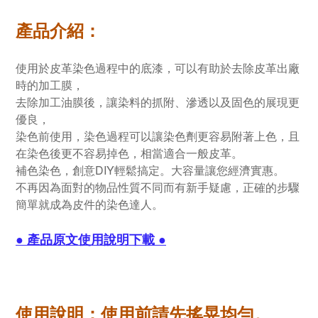
產品介紹：
使用於皮革染色過程中的底漆，可以有助於去除皮革出廠
時的加工膜，
去除加工油膜後，讓染料的抓附、滲透以及固色的展現更
優良，
染色前使用，染色過程可以讓染色劑更容易附著上色，且
在染色後更不容易掉色，相當適合一般皮革。
補色染色，創意DIY輕鬆搞定。大容量讓您經濟實惠。
不再因為面對的物品性質不同而有新手疑慮，正確的步驟
簡單就成為皮件的染色達人。
● 產品原文使用說明下載 ●
使用說明：使用前請先搖晃均勻。