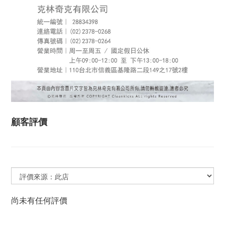
顧客評價
尚未有任何評價