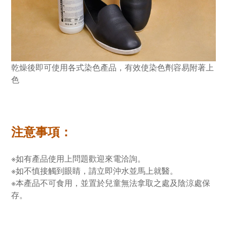
乾燥後即可使用各式染色產品，有效使染色劑容易附著上
色
注意事項：
※如有產品使用上問題歡迎來電洽詢。
※如不慎接觸到眼睛，請立即沖水並馬上就醫。
※本產品不可食用，並置於兒童無法拿取之處及陰涼處保
存。